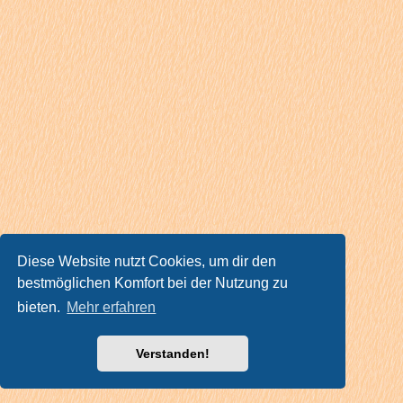
Diese Website nutzt Cookies, um dir den
bestmöglichen Komfort bei der Nutzung zu
bieten.
Mehr erfahren
Verstanden!