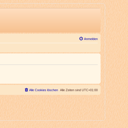
Anmelden
Alle Cookies löschen
Alle Zeiten sind
UTC+01:00