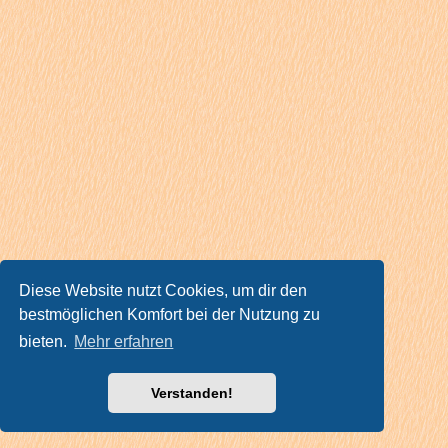
Diese Website nutzt Cookies, um dir den
bestmöglichen Komfort bei der Nutzung zu
bieten.
Mehr erfahren
Verstanden!