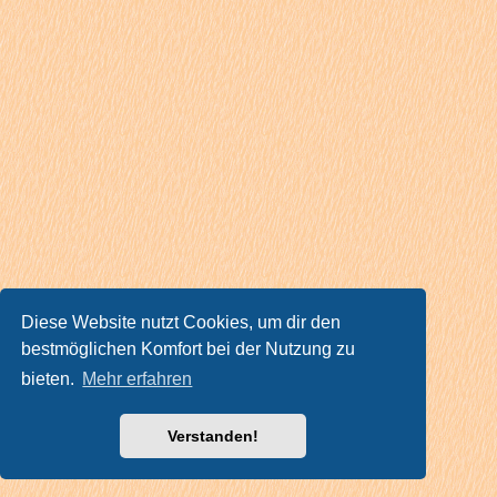
Diese Website nutzt Cookies, um dir den
bestmöglichen Komfort bei der Nutzung zu
bieten.
Mehr erfahren
Verstanden!