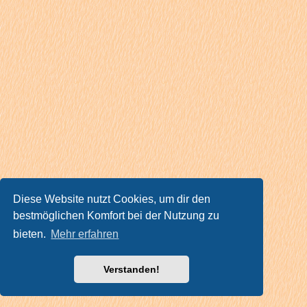
Diese Website nutzt Cookies, um dir den
bestmöglichen Komfort bei der Nutzung zu
bieten.
Mehr erfahren
Verstanden!