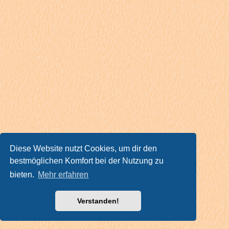
Diese Website nutzt Cookies, um dir den
bestmöglichen Komfort bei der Nutzung zu
bieten.
Mehr erfahren
Verstanden!