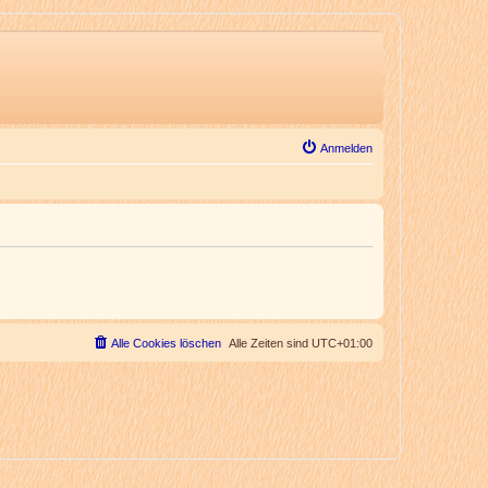
Anmelden
Alle Cookies löschen
Alle Zeiten sind
UTC+01:00