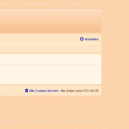
Anmelden
Alle Cookies löschen
Alle Zeiten sind
UTC+01:00