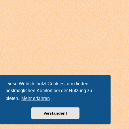
Diese Website nutzt Cookies, um dir den
bestmöglichen Komfort bei der Nutzung zu
bieten.
Mehr erfahren
Verstanden!