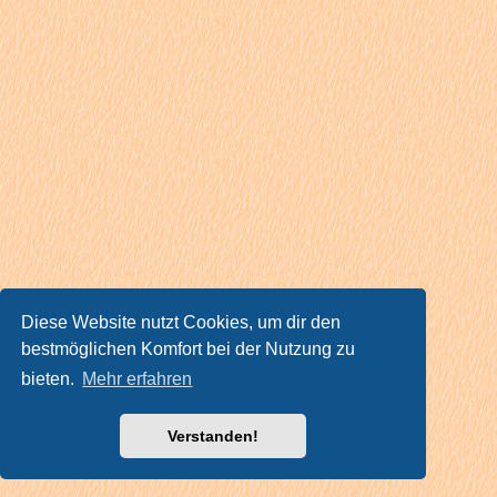
Diese Website nutzt Cookies, um dir den
bestmöglichen Komfort bei der Nutzung zu
bieten.
Mehr erfahren
Verstanden!