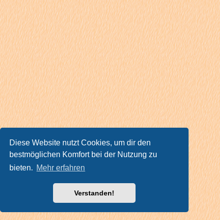
Diese Website nutzt Cookies, um dir den
bestmöglichen Komfort bei der Nutzung zu
bieten.
Mehr erfahren
Verstanden!