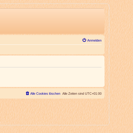
Anmelden
Alle Cookies löschen
Alle Zeiten sind
UTC+01:00