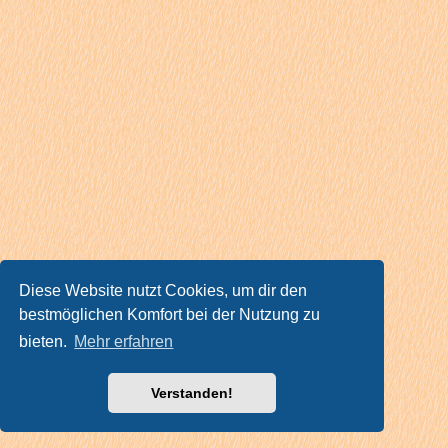
Diese Website nutzt Cookies, um dir den
bestmöglichen Komfort bei der Nutzung zu
bieten.
Mehr erfahren
Verstanden!